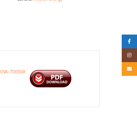
2000VA-7000VA