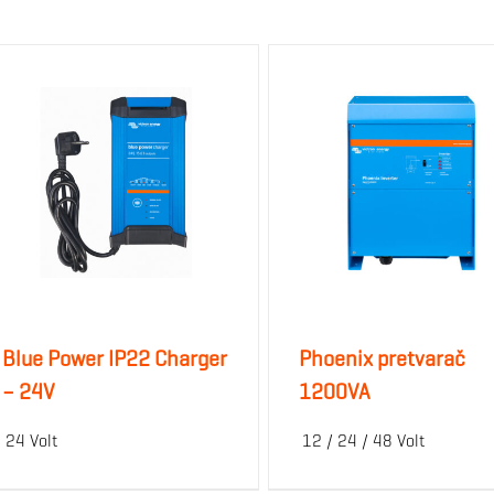
Blue Power IP22 Charger
Phoenix pretvarač
– 24V
1200VA
24 Volt
12 / 24 / 48 Volt