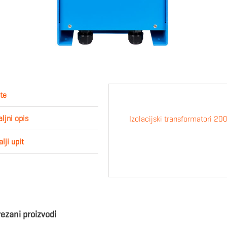
te
ljni opis
Izolacijski transformatori 
lji upit
ezani proizvodi