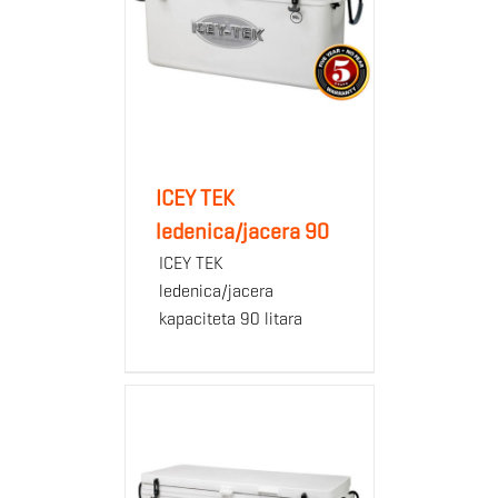
ICEY TEK
ledenica/jacera 90
ICEY TEK
ledenica/jacera
kapaciteta 90 litara