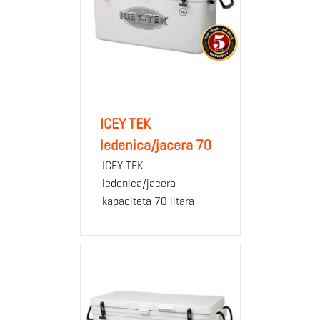
ICEY TEK
ledenica/jacera 70
ICEY TEK
ledenica/jacera
kapaciteta 70 litara