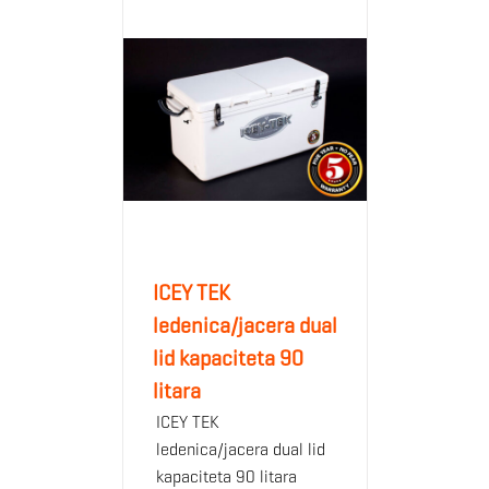
ICEY TEK
ledenica/jacera dual
lid kapaciteta 90
litara
ICEY TEK
ledenica/jacera dual lid
kapaciteta 90 litara