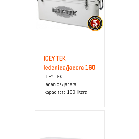
ICEY TEK
ledenica/jacera 160
ICEY TEK
ledenica/jacera
kapaciteta 160 litara