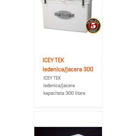
ICEY TEK
ledenica/jacera 300
ICEY TEK
ledenica/jacera
kapaciteta 300 litara