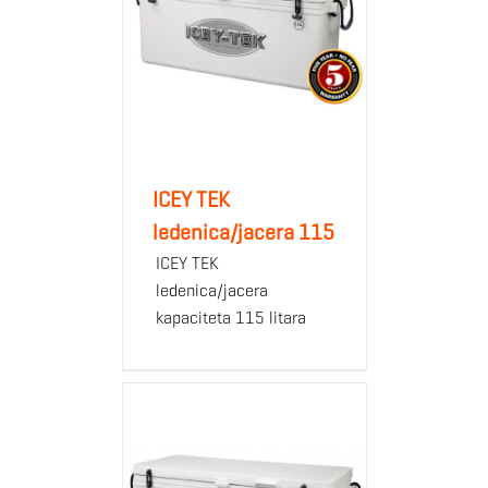
ICEY TEK
ledenica/jacera 115
ICEY TEK
ledenica/jacera
kapaciteta 115 litara