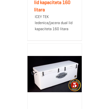
lid kapaciteta 160
litara
ICEY TEK
ledenica/jacera dual lid
kapaciteta 160 litara