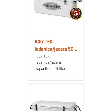
ICEY TEK
ledenica/jacera 56 L
ICEY TEK
ledenica/jacera
kapaciteta 56 litara