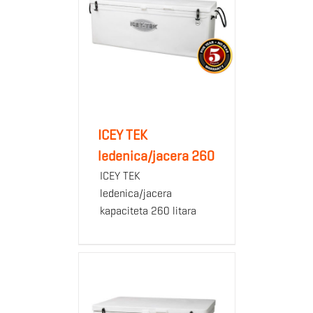
ICEY TEK
ledenica/jacera 260
ICEY TEK
ledenica/jacera
kapaciteta 260 litara