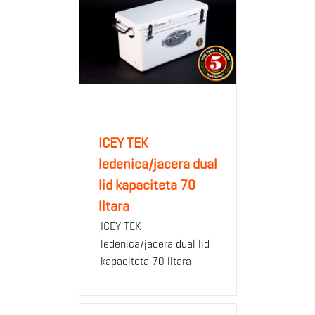
ICEY TEK
ledenica/jacera dual
lid kapaciteta 70
litara
ICEY TEK
ledenica/jacera dual lid
kapaciteta 70 litara