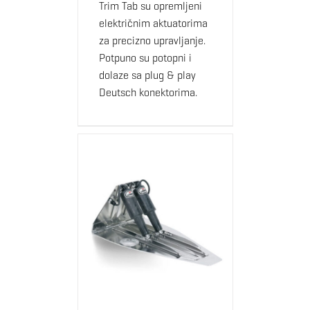
Trim Tab su opremljeni
električnim aktuatorima
za precizno upravljanje.
Potpuno su potopni i
dolaze sa plug & play
Deutsch konektorima.