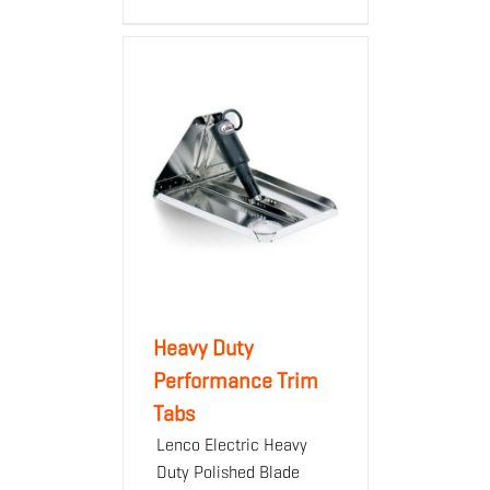
Heavy Duty
Performance Trim
Tabs
Lenco Electric Heavy
Duty Polished Blade