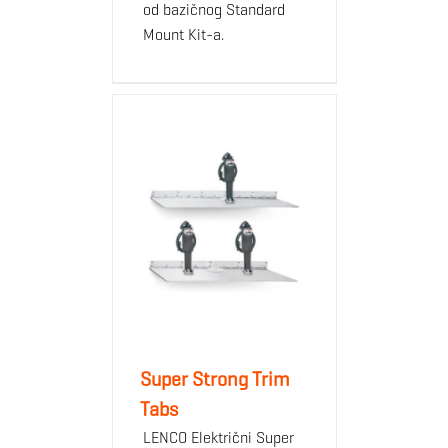
od bazičnog Standard
Mount Kit-a.
Super Strong Trim
Tabs
LENCO Električni Super