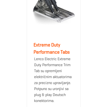
Extreme Duty
Performance Tabs
Lenco Electric Extreme
Duty Performance Trim
Tab su opremljeni
električnim aktuatorima
za precizno upravljanje.
Potpuno su uronjivi sa
plug & play Deutsch
konektorima.