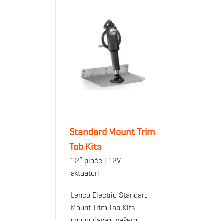
Standard Mount Trim
Tab Kits
12“ ploče i 12V
aktuatori
Lenco Electric Standard
Mount Trim Tab Kits
omogućavaju vašem