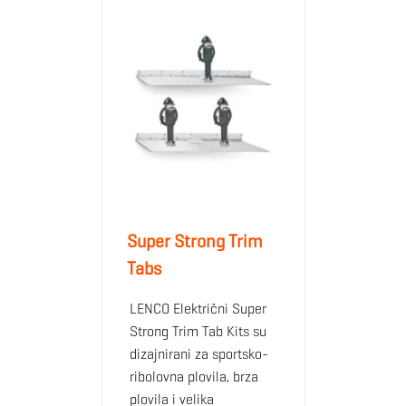
Super Strong Trim
Tabs
LENCO Električni Super
Strong Trim Tab Kits su
dizajnirani za sportsko-
ribolovna plovila, brza
plovila i velika