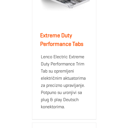
Extreme Duty
Performance Tabs
Lenco Electric Extreme
Duty Performance Trim
Tab su opremljeni
električnim aktuatorima
za precizno upravljanje.
Potpuno su uronjivi sa
plug & play Deutsch
konektorima.