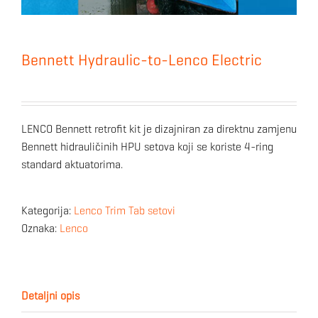
Bennett Hydraulic-to-Lenco Electric
LENCO Bennett retrofit kit je dizajniran za direktnu zamjenu
Bennett hidrauličinih HPU setova koji se koriste 4-ring
standard aktuatorima.
Kategorija:
Lenco Trim Tab setovi
Oznaka:
Lenco
Detaljni opis