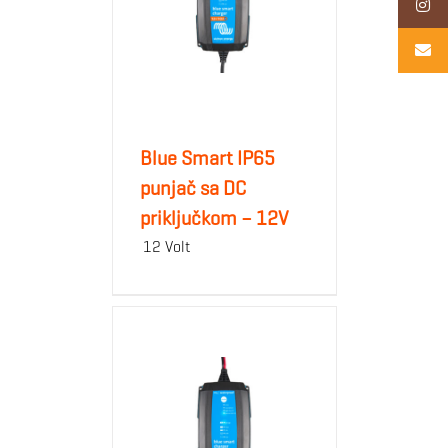
Blue Smart IP65
punjač sa DC
priključkom – 12V
12 Volt