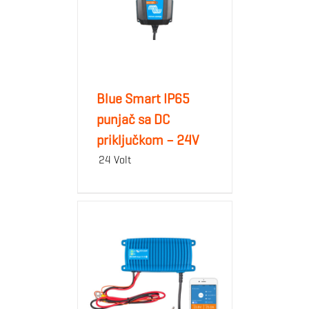
Blue Smart IP65
punjač sa DC
priključkom – 24V
24 Volt