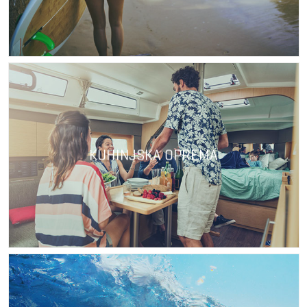
KUHINJSKA OPREMA