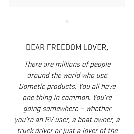
DEAR FREEDOM LOVER,
There are millions of people
around the world who use
Dometic products. You all have
one thing in common. You’re
going somewhere – whether
you’re an RV user, a boat owner, a
truck driver or just a lover of the