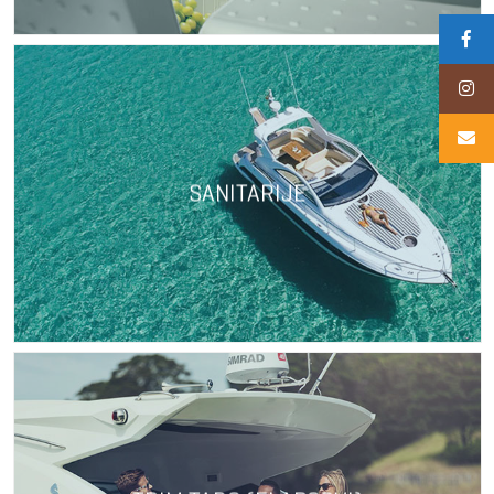
SANITARIJE