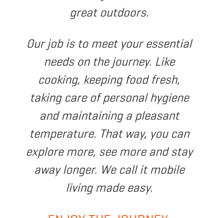
great outdoors.
Our job is to meet your essential
needs on the journey. Like
cooking, keeping food fresh,
taking care of personal hygiene
and maintaining a pleasant
temperature. That way, you can
explore more, see more and stay
away longer. We call it mobile
living made easy.