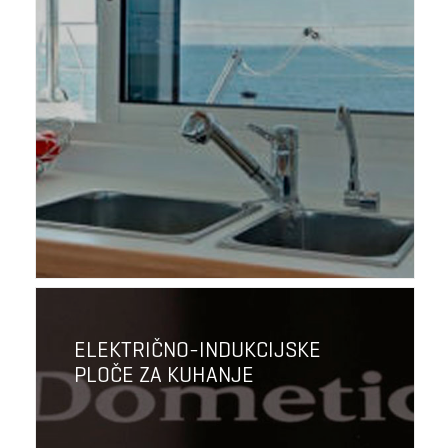
ELEKTRIČNO-INDUKCIJSKE
PLOČE ZA KUHANJE