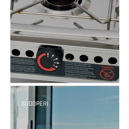
SUDOPERI