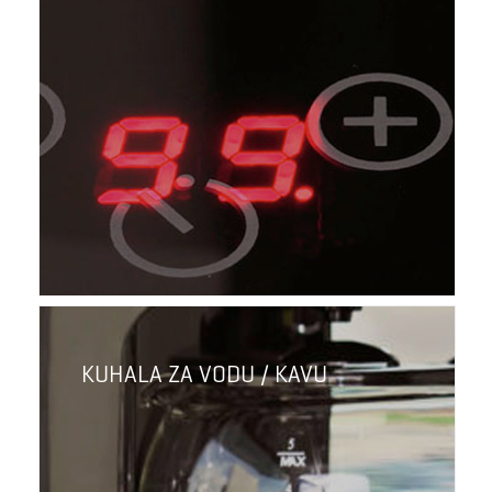
KUHALA ZA VODU / KAVU