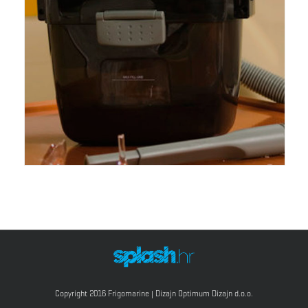
Copyright 2016 Frigomarine | Dizajn
Optimum Dizajn d.o.o.