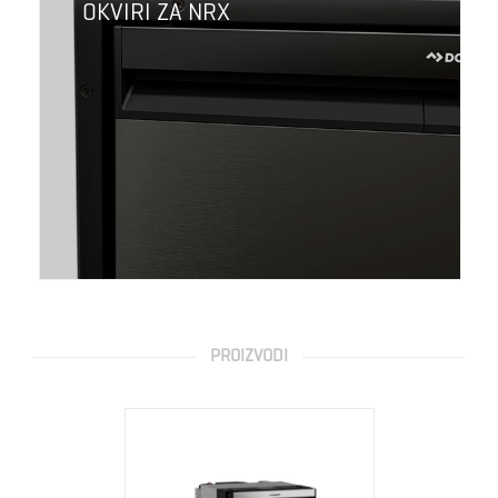
OKVIRI ZA NRX
PROIZVODI