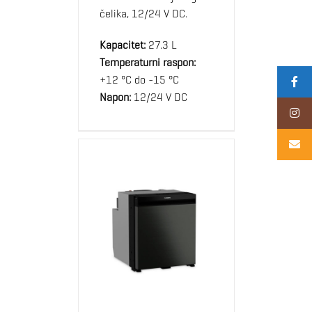
čelika, 12/24 V DC.
Kapacitet:
27.3 L
Temperaturni raspon:
+12 °C do -15 °C
Napon:
12/24 V DC