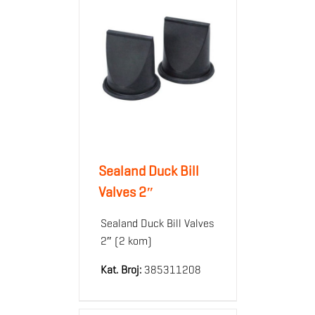
Sealand Duck Bill
Valves 2″
Sealand Duck Bill Valves
2″ (2 kom)
Kat. Broj:
385311208