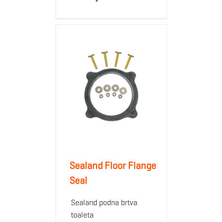
Sealand Floor Flange
Seal
Sealand podna brtva
toaleta