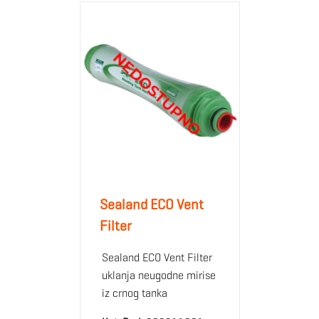
Sealand ECO Vent
Filter
Sealand ECO Vent Filter
uklanja neugodne mirise
iz crnog tanka