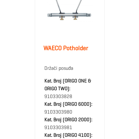
WAECO Potholder
Držači posuđa
Kat. Broj (ORIGO ONE &
ORIGO TWO):
9103303828
Kat. Broj (ORIGO 6000):
9103303980
Kat. Broj (ORIGO 2000):
9103303981
Kat. Broj (ORIGO 4100):