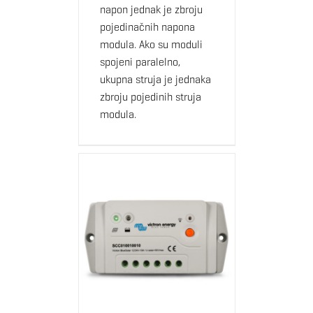
napon jednak je zbroju
pojedinačnih napona
modula. Ako su moduli
spojeni paralelno,
ukupna struja je jednaka
zbroju pojedinih struja
modula.