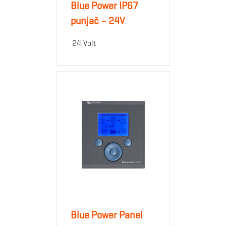
Blue Power IP67
punjač – 24V
24 Volt
Blue Power Panel