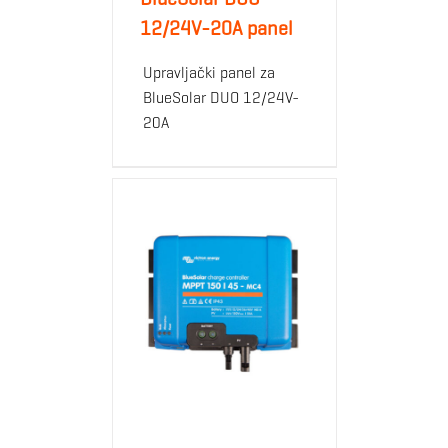
12/24V-20A panel
Upravljački panel za
BlueSolar DUO 12/24V-
20A