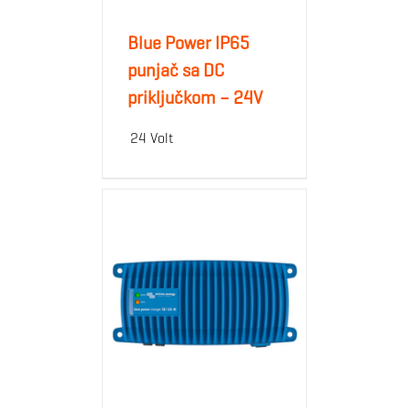
Blue Power IP65
punjač sa DC
priključkom – 24V
24 Volt