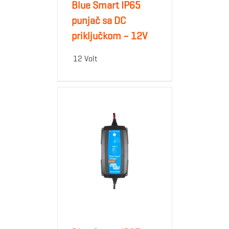
Blue Smart IP65
punjač sa DC
priključkom – 12V
12 Volt