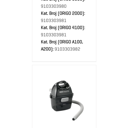
9103303980
Kat. Broj (ORIGO 2000):
9103303981
Kat. Broj (ORIGO 4100):
9103303981
Kat. Broj (ORIGO A100,
A200):
9103303982