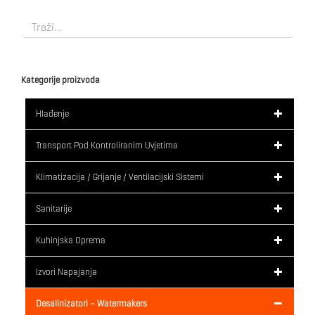
Kategorije proizvoda
Hlađenje
Transport Pod Kontroliranim Uvjetima
Klimatizacija / Grijanje / Ventilacijski Sistemi
Sanitarije
Kuhinjska Oprema
Izvori Napajanja
Desalinizatori – Watermakers