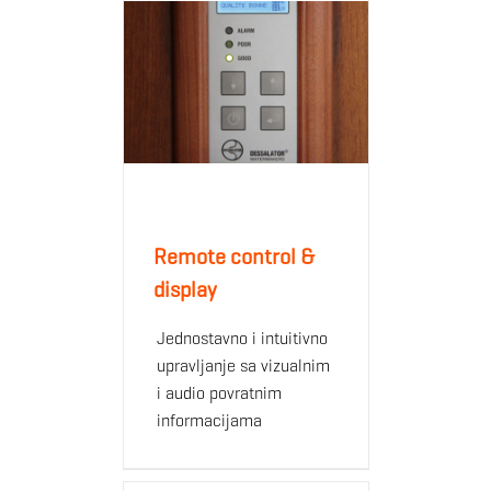
Remote control &
display
Jednostavno i intuitivno
upravljanje sa vizualnim
i audio povratnim
informacijama