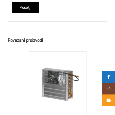
Alternative:
Povezani proizvodi