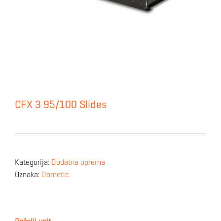
CFX 3 95/100 Slides
Kategorija:
Dodatna oprema
Oznaka:
Dometic