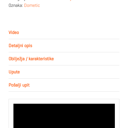
Oznaka:
Dometic
Video
Detaljni opis
Obilježja / karakteristike
Upute
Pošalji upit