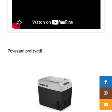
Povezani proizvodi