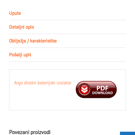
Upute
Detaljni opis
Obilježja / karakteristike
Pošalji upit
Argo diodni baterijski izolator
Povezani proizvodi