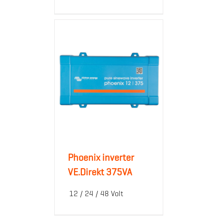
Phoenix inverter
VE.Direkt 375VA
12 / 24 / 48 Volt