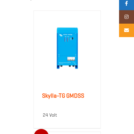
Skylla-TG GMDSS
24 Volt