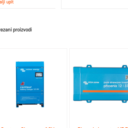
lji upit
ezani proizvodi