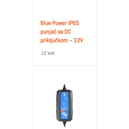
Blue Power IP65
punjač sa DC
priključkom – 12V
12 Volt