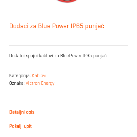
Dodaci za Blue Power IP65 punjač
Dodatni spojni kablovi za BluePower IP65 punjač
Kategorija:
Kablovi
Oznaka:
Victron Energy
Detaljni opis
Pošalji upit