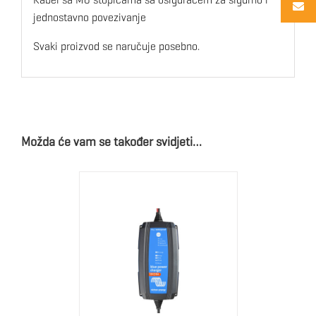
jednostavno povezivanje
Svaki proizvod se naručuje posebno.
Možda će vam se također svidjeti…