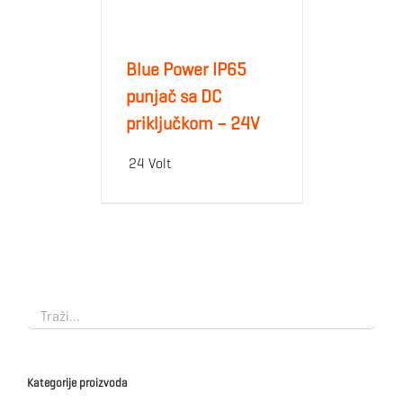
Blue Power IP65
punjač sa DC
priključkom – 24V
24 Volt
Kategorije proizvoda