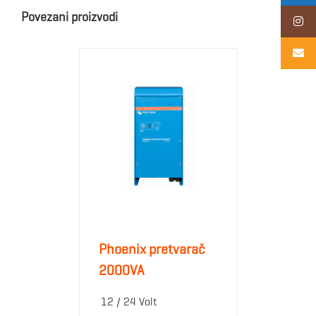
Povezani proizvodi
Phoenix pretvarač
2000VA
12 / 24 Volt