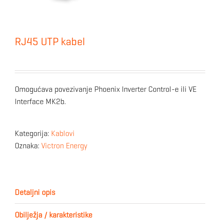
RJ45 UTP kabel
Omogućava povezivanje Phoenix Inverter Control-e ili VE
Interface MK2b.
Kategorija:
Kablovi
Oznaka:
Victron Energy
Detaljni opis
Obilježja / karakteristike