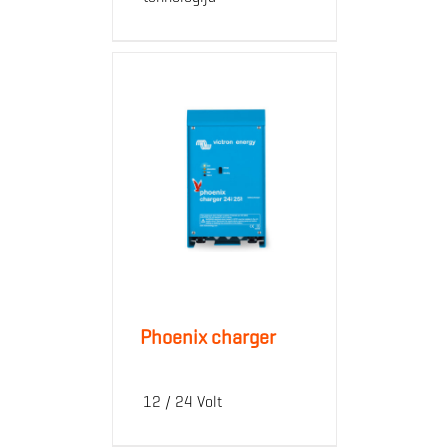
Phoenix charger
12 / 24 Volt