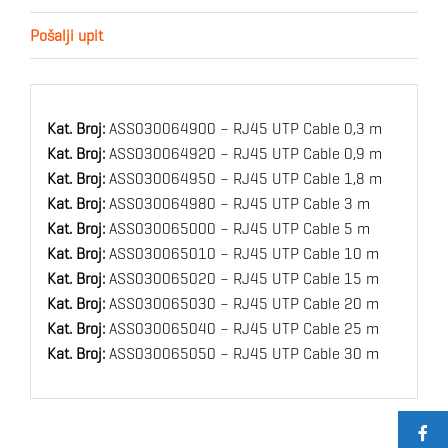
Pošalji upit
Kat. Broj:
ASS030064900 – RJ45 UTP Cable 0,3 m
Kat. Broj:
ASS030064920 – RJ45 UTP Cable 0,9 m
Kat. Broj:
ASS030064950 – RJ45 UTP Cable 1,8 m
Kat. Broj:
ASS030064980 – RJ45 UTP Cable 3 m
Kat. Broj:
ASS030065000 – RJ45 UTP Cable 5 m
Kat. Broj:
ASS030065010 – RJ45 UTP Cable 10 m
Kat. Broj:
ASS030065020 – RJ45 UTP Cable 15 m
Kat. Broj:
ASS030065030 – RJ45 UTP Cable 20 m
Kat. Broj:
ASS030065040 – RJ45 UTP Cable 25 m
Kat. Broj:
ASS030065050 – RJ45 UTP Cable 30 m