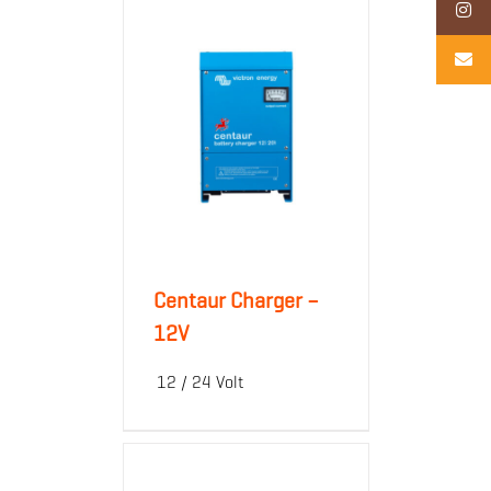
Centaur Charger –
12V
12 / 24 Volt