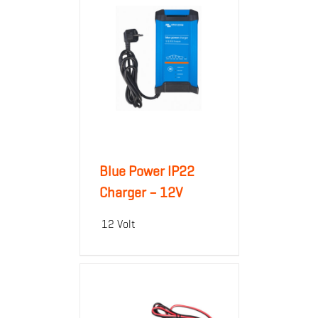
Blue Power IP22
Charger – 12V
12 Volt