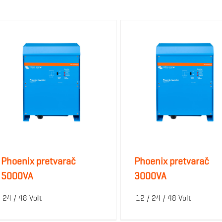
Phoenix pretvarač
Phoenix pretvarač
5000VA
3000VA
24 / 48 Volt
12 / 24 / 48 Volt