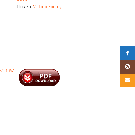
Oznaka:
Victron Energy
 5000VA