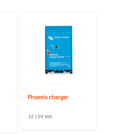
Phoenix charger
12 / 24 Volt