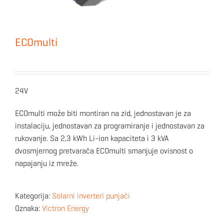
ECOmulti
24V
ECOmulti može biti montiran na zid, jednostavan je za
instalaciju, jednostavan za programiranje i jednostavan za
rukovanje. Sa 2,3 kWh Li-ion kapaciteta i 3 kVA
dvosmjernog pretvarača ECOmulti smanjuje ovisnost o
napajanju iz mreže.
Kategorija:
Solarni inverteri punjači
Oznaka:
Victron Energy