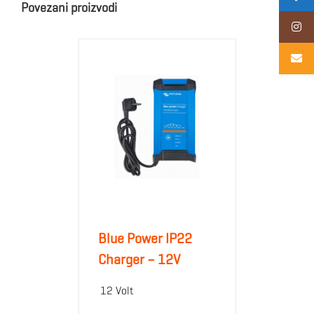
Povezani proizvodi
Blue Power IP22
Charger – 12V
12 Volt