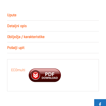
Upute
Detaljni opis
Obilježja / karakteristike
Pošalji upit
ECOmulti