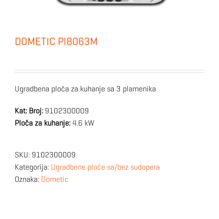
DOMETIC PI8063M
Ugradbena ploča za kuhanje sa 3 plamenika
Kat: Broj:
9102300009
Ploča za kuhanje:
4.6 kW
SKU:
9102300009
Kategorija:
Ugradbene ploče sa/bez sudopera
Oznaka:
Dometic