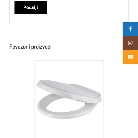
Alternative:
Povezani proizvodi