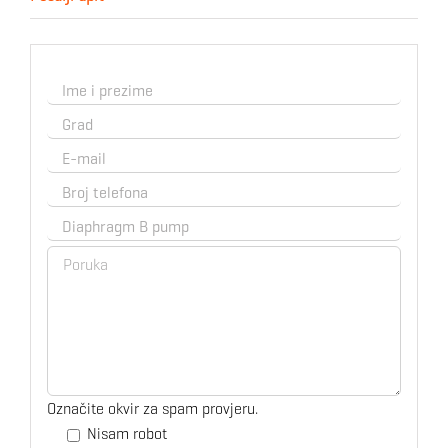
Označite okvir za spam provjeru.
Nisam robot