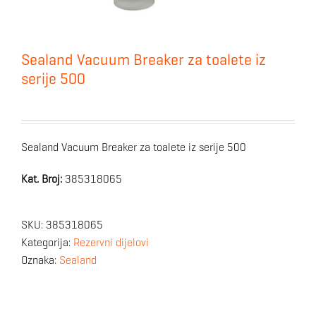
Sealand Vacuum Breaker za toalete iz
serije 500
Sealand Vacuum Breaker za toalete iz serije 500
Kat. Broj:
385318065
SKU:
385318065
Kategorija:
Rezervni dijelovi
Oznaka:
Sealand