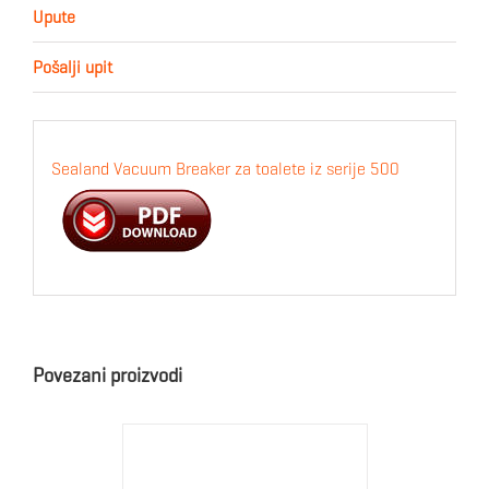
Upute
Pošalji upit
Sealand Vacuum Breaker za toalete iz serije 500
Povezani proizvodi