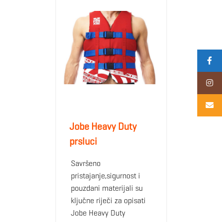
Jobe Heavy Duty
prsluci
Savršeno
pristajanje,sigurnost i
pouzdani materijali su
ključne riječi za opisati
Jobe Heavy Duty