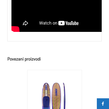
Povezani proizvodi