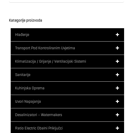
Kategorije proizvoda
Hlađenje
Transport Pod Kontroliranim Uvjetima
Klimatizacija / Grijanje / Ventilacijski Sistemi
Sanitarije
Kuhinjska Oprema
Izvori Napajanja
Desalinizatori – Watermakers
Ratio Electric Obalni Priključci