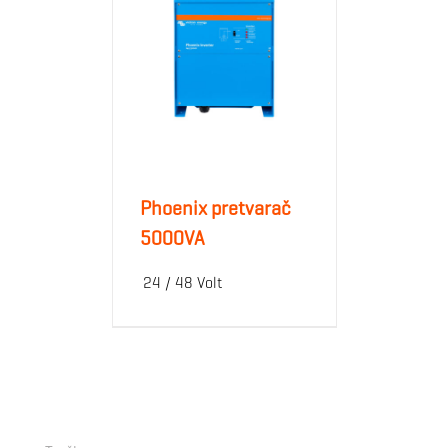
Phoenix pretvarač
5000VA
24 / 48 Volt