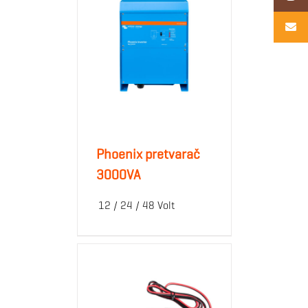
Phoenix pretvarač
3000VA
12 / 24 / 48 Volt