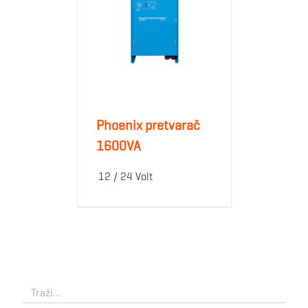
Phoenix pretvarač
1600VA
12 / 24 Volt