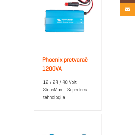
Phoenix pretvarač
1200VA
12 / 24 / 48 Volt
SinusMax – Superiorna
tehnologija