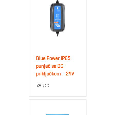
Blue Power IP65
punjač sa DC
priključkom – 24V
24 Volt