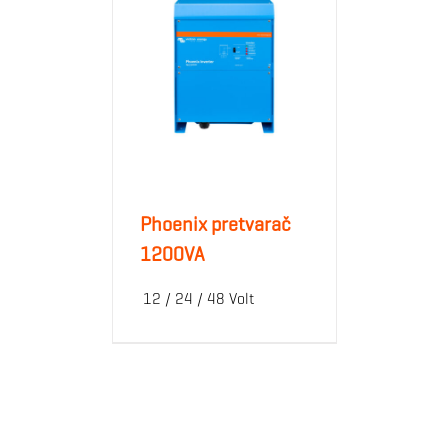
Phoenix pretvarač
1200VA
12 / 24 / 48 Volt