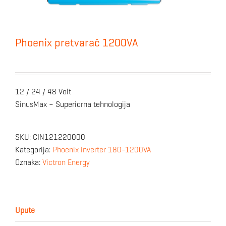
Phoenix pretvarač 1200VA
12 / 24 / 48 Volt
SinusMax – Superiorna tehnologija
SKU:
CIN121220000
Kategorija:
Phoenix inverter 180-1200VA
Oznaka:
Victron Energy
Upute