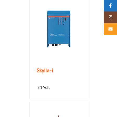
Skylla-i
24 Volt