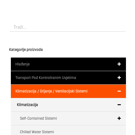
Kategorije proizvoda
Hlađenje
Transport Pod Kontroliranim Uvjetima
Klimatizacija / Grijanje / Ventilacijski Sistemi
Klimatizacija
Self-Contained Sistemi
Chilled Water Sistemi