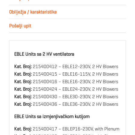
Obilježja / karakteristike
Pošalji upit
EBLE Units sa 2 HV ventilatora
Kat. Broj:
215400412 – EBLE12-230V, 2 HV Blowers
Kat. Broj:
215400415 – EBLE16-115V, 2 HV Blowers
Kat. Broj:
215400416 – EBLE16-230V, 2 HV Blowers
Kat. Broj:
215400424 – EBLE24-230V, 2 HV Blowers
Kat. Broj:
215400430 – EBLE30-230V, 2 HV Blowers
Kat. Broj:
215400436 – EBLE36-230V, 2 HV Blowers
EBLE Units sa izmjenjivačkom kutijom
Kat. Broj:
215400417 – EBLEP16-230V, with Plenum