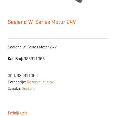
Sealand W-Series Motor 24V
Sealand W-Series Motor 24V
Kat. Broj:
385311066
SKU:
385311066
Kategorija:
Rezervni dijelovi
Oznaka:
Sealand
Pošalji upit