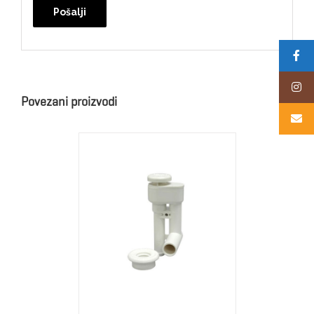
Alternative:
Povezani proizvodi