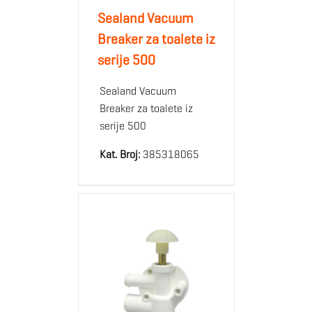
Sealand Vacuum
Breaker za toalete iz
serije 500
Sealand Vacuum
Breaker za toalete iz
serije 500
Kat. Broj:
385318065