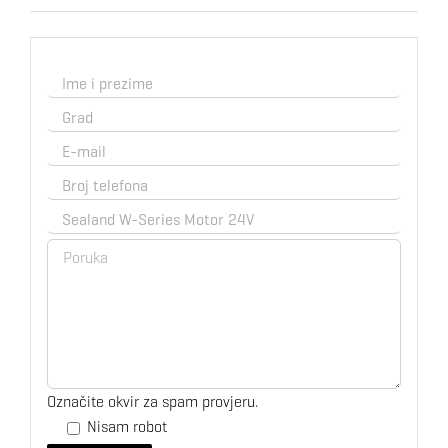
Označite okvir za spam provjeru.
Nisam robot