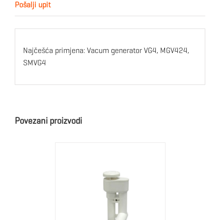
Pošalji upit
Najčešća primjena: Vacum generator VG4, MGV424,
SMVG4
Povezani proizvodi