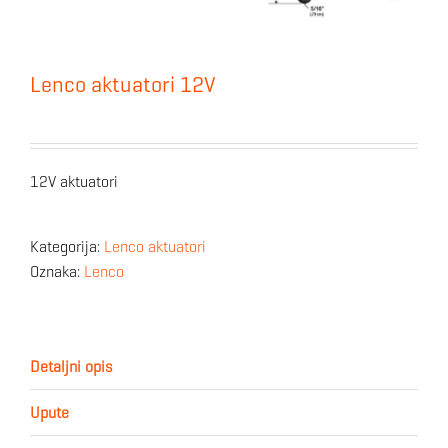
Lenco aktuatori 12V
12V aktuatori
Kategorija:
Lenco aktuatori
Oznaka:
Lenco
Detaljni opis
Upute