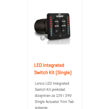
LED integrated
Switch Kit (Single)
Lenco LED Integrated
Switch Kit prekidač
dizajniran za 12V i 24V
Single Actuator Trim Tab
sisteme.