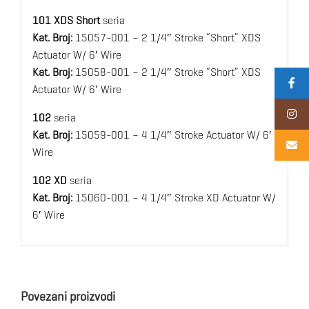
101 XDS Short
seria
Kat. Broj:
15057-001 – 2 1/4″ Stroke “Short” XDS
Actuator W/ 6′ Wire
Kat. Broj:
15058-001 – 2 1/4″ Stroke “Short” XDS
Actuator W/ 6′ Wire
102
seria
Kat. Broj:
15059-001 – 4 1/4″ Stroke Actuator W/ 6′
Wire
102 XD
seria
Kat. Broj:
15060-001 – 4 1/4″ Stroke XD Actuator W/
6′ Wire
Povezani proizvodi