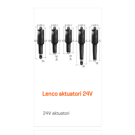
Lenco aktuatori 24V
24V aktuatori