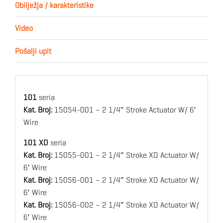
Obilježja / karakteristike
Video
Pošalji upit
101
seria
Kat. Broj:
15054-001 – 2 1/4″ Stroke Actuator W/ 6′
Wire
101 XD
seria
Kat. Broj:
15055-001 – 2 1/4″ Stroke XD Actuator W/
6′ Wire
Kat. Broj:
15056-001 – 2 1/4″ Stroke XD Actuator W/
6′ Wire
Kat. Broj:
15056-002 – 2 1/4″ Stroke XD Actuator W/
6′ Wire