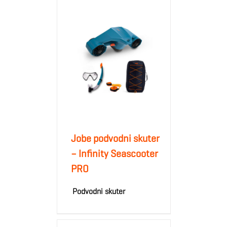
Jobe podvodni skuter
– Infinity Seascooter
PRO
Podvodni skuter