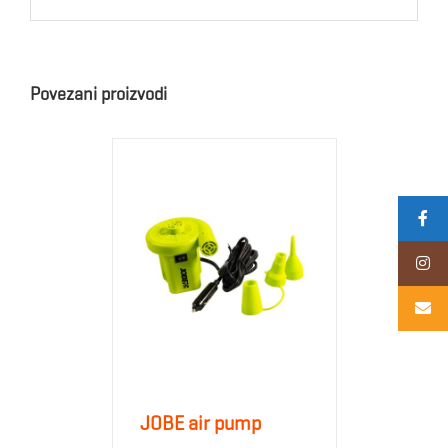
Povezani proizvodi
JOBE air pump