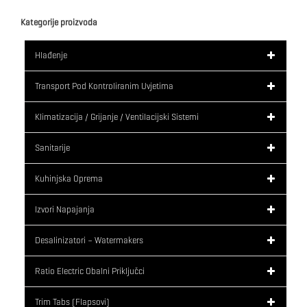
Kategorije proizvoda
Hlađenje
Transport Pod Kontroliranim Uvjetima
Klimatizacija / Grijanje / Ventilacijski Sistemi
Sanitarije
Kuhinjska Oprema
Izvori Napajanja
Desalinizatori – Watermakers
Ratio Electric Obalni Priključci
Trim Tabs (flapsovi)