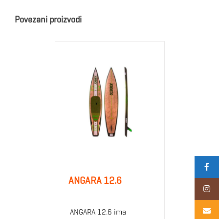
Povezani proizvodi
ANGARA 12.6
ANGARA 12.6 ima