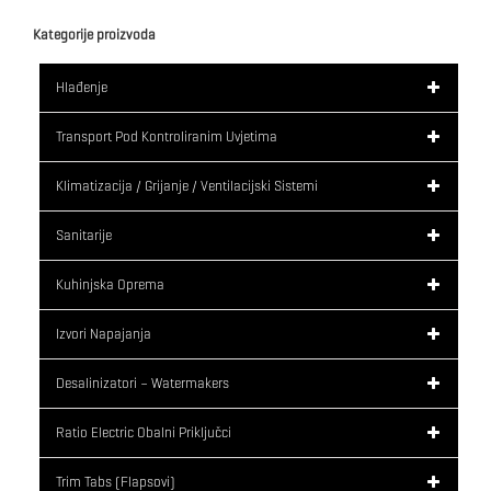
Kategorije proizvoda
Hlađenje
Transport Pod Kontroliranim Uvjetima
Klimatizacija / Grijanje / Ventilacijski Sistemi
Sanitarije
Kuhinjska Oprema
Izvori Napajanja
Desalinizatori – Watermakers
Ratio Electric Obalni Priključci
Trim Tabs (flapsovi)