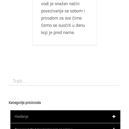
vodi je snažan način
povezivanja sa sobom i
prirodom za sve čime
čemo se suočiti u danu
koji je pred nama.
Kategorije proizvoda
Hlađenje