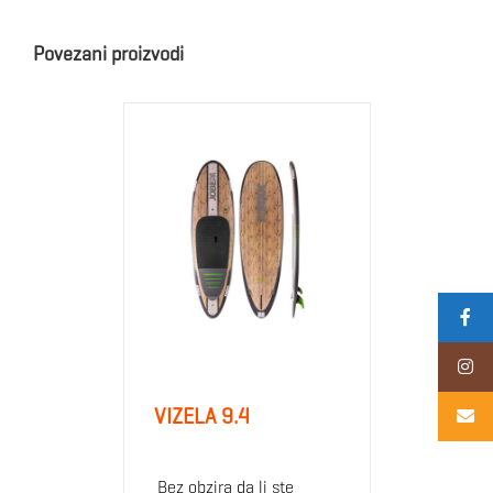
Povezani proizvodi
VIZELA 9.4
Bez obzira da li ste